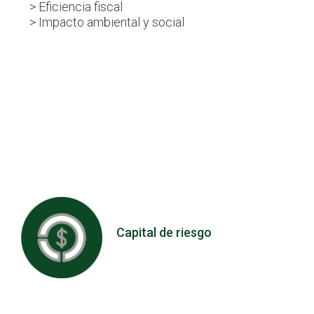
> Eficiencia fiscal
> Impacto ambiental y social
Capital de riesgo