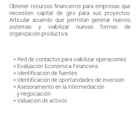
Obtener recursos financieros para empresas que
necesiten capital de giro para sus proyectos.
Articular acuerdo que permitan generar nuevos
sistemas y viabilizar nuevas formas de
organización productiva.
> Red de contactos para viabilizar operaciones
> Evaluación Económica Financiera
> Identificación de fuentes
> Identificación de oportunidades de inversión
> Asesoramiento en la Intermediación
y negociación
> Valuacion de activos