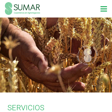
SERVICIOS