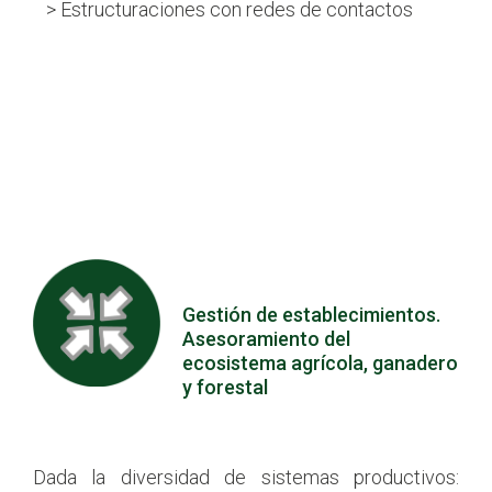
> Estructuraciones con redes de contactos
Gestión de establecimientos.
Asesoramiento del
ecosistema agrícola, ganadero
y forestal
Dada la diversidad de sistemas productivos: