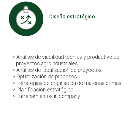
Diseño estratégico
> Análisis de viabilidad técnica y productivo de
proyectos agroindustriales.
> Análisis de localización de proyectos.
> Optimización de procesos
> Estrategias de originación de materias primas
> Planificación estratégica
> Entrenamientos in company