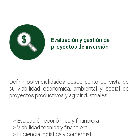
Evaluación y gestión de
proyectos de inversión
Definir potencialidades desde punto de vista de
su viabilidad económica, ambiental y social de
proyectos productivos y agroindustriales.
> Evaluación económica y financiera.
> Viabilidad técnica y financiera
> Eficiencia logística y comercial