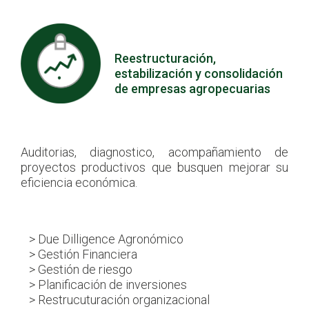
Reestructuración,
estabilización y consolidación
de empresas agropecuarias
Auditorias, diagnostico, acompañamiento de
proyectos productivos que busquen mejorar su
eficiencia económica.
> Due Dilligence Agronómico
> Gestión Financiera
> Gestión de riesgo
> Planificación de inversiones
> Restrucuturación organizacional