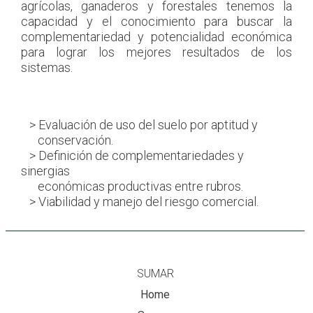
agrícolas, ganaderos y forestales tenemos la
capacidad y el conocimiento para buscar la
complementariedad y potencialidad económica
para lograr los mejores resultados de los
sistemas.
> Evaluación de uso del suelo por aptitud y
conservación.
> Definición de complementariedades y
sinergias
económicas productivas entre rubros.
> Viabilidad y manejo del riesgo comercial.
SUMAR
Home